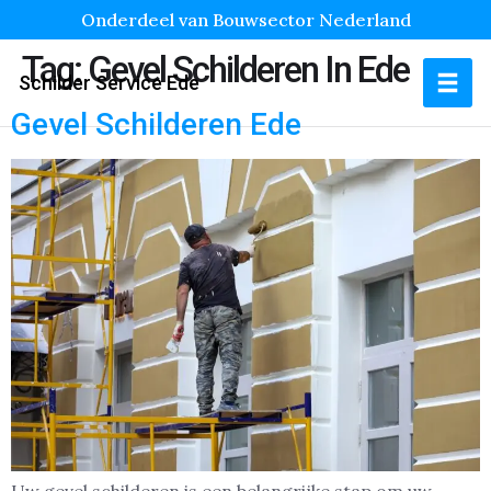
Onderdeel van Bouwsector Nederland
Tag:
Gevel Schilderen In Ede
Schilder Service Ede
Gevel Schilderen Ede