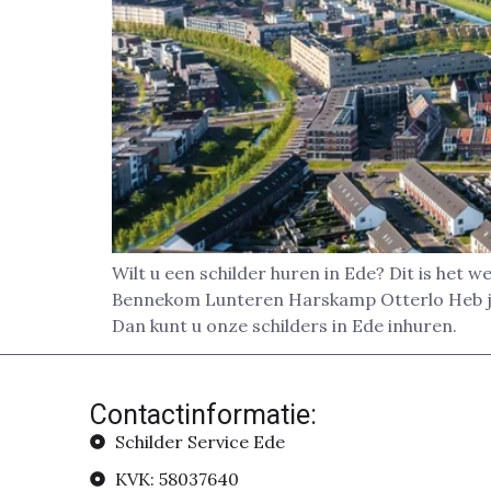
Wilt u een schilder huren in Ede? Dit is het
Bennekom Lunteren Harskamp Otterlo Heb je 
Dan kunt u onze schilders in Ede inhuren.
Contactinformatie:
Schilder Service Ede
KVK: 58037640